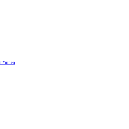
nt*innen