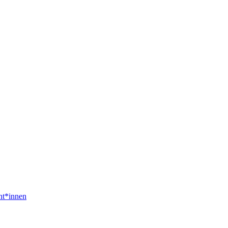
nt*innen