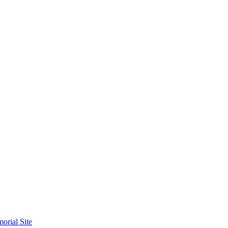
orial Site