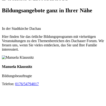
Bildungsangebote ganz in Ihrer Nähe
In der Stadtkirche Dachau
Hier finden Sie das örtliche Bildungsprogramm mit vielseitigen
Veranstaltungen zu den Themenbereichen des Dachauer Forum. Wir
freuen uns, wenn Sie vieles entdecken, das Sie und Ihre Familie
interessiert.
Manuela Klausnitz
Bildungsbeauftragte
Telefon:
0176/54794017