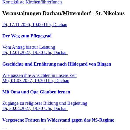
Kontaktliste KirchenführerInnen
Veranstaltungen Dachau/Mitterndorf - St. Nikolaus
Di, 17.11.2026, 19:00 Uhr, Dachau
Der Weg zum Pflegegrad
Vom Antrag bis zur Leistung
Di, 12.01.2027, 19:30 Uhr, Dachau
Geschichte und Ernährung nach Hildegard von Bingen
Wie passen ihre Ansichten in unsere Zeit
Mo, 01.03.2027, 19:30 Uhr, Dachau
Mit Oma und Opa Glauben lernen
Zugänge zu religiöser Bildung und Begleitung
Di, 20.04.2027, 19:30 Uhr, Dachau
Vergessene Frauen im Widerstand gegen das NS-Regime