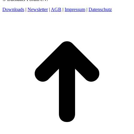
Downloads
|
Newsletter
|
AGB
|
Impressum
|
Datenschutz