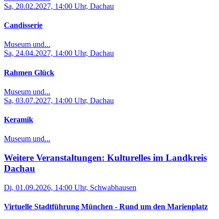
Sa, 20.02.2027, 14:00 Uhr, Dachau
Candisserie
Museum und...
Sa, 24.04.2027, 14:00 Uhr, Dachau
Rahmen Glück
Museum und...
Sa, 03.07.2027, 14:00 Uhr, Dachau
Keramik
Museum und...
Weitere Veranstaltungen: Kulturelles im Landkreis
Dachau
Di, 01.09.2026, 14:00 Uhr, Schwabhausen
Virtuelle Stadtführung München - Rund um den Marienplatz