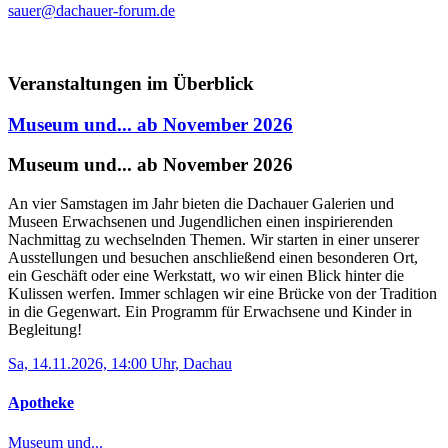
sauer@dachauer-forum.de
Veranstaltungen im Überblick
Museum und... ab November 2026
Museum und... ab November 2026
An vier Samstagen im Jahr bieten die Dachauer Galerien und
Museen Erwachsenen und Jugendlichen einen inspirierenden
Nachmittag zu wechselnden Themen. Wir starten in einer unserer
Ausstellungen und besuchen anschließend einen besonderen Ort,
ein Geschäft oder eine Werkstatt, wo wir einen Blick hinter die
Kulissen werfen. Immer schlagen wir eine Brücke von der Tradition
in die Gegenwart. Ein Programm für Erwachsene und Kinder in
Begleitung!
Sa, 14.11.2026, 14:00 Uhr, Dachau
Apotheke
Museum und...