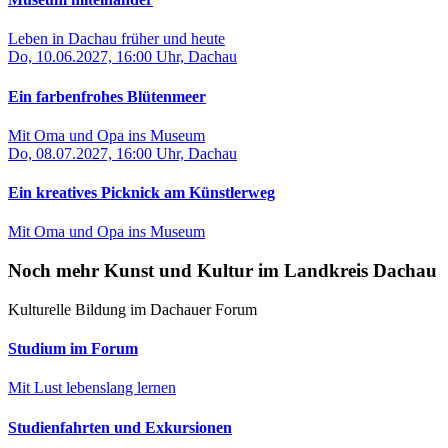
Leben in Dachau früher und heute
Do, 10.06.2027, 16:00 Uhr, Dachau
Ein farbenfrohes Blütenmeer
Mit Oma und Opa ins Museum
Do, 08.07.2027, 16:00 Uhr, Dachau
Ein kreatives Picknick am Künstlerweg
Mit Oma und Opa ins Museum
Noch mehr Kunst und Kultur im Landkreis Dachau
Kulturelle Bildung im Dachauer Forum
Studium im Forum
Mit Lust lebenslang lernen
Studienfahrten und Exkursionen