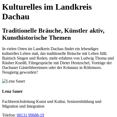
Kulturelles im Landkreis
Dachau
Traditionelle Bräuche, Künstler aktiv,
Kunsthistorische Themen
In vielen Orten im Landkreis Dachau findet ein lebendiges
kulturelles Leben statt, das traditionelle Bräuche mit Leben füllt.
Bairisch Singen und Reden, mehr erfahren von Ludwig Thoma und
Räuber Kneißl, Filmgespräche mit Dieter Hentzschel, Vorträge der
Dachauer Gästeführerinnen oder der Kritatanz in Röhrmoos.
Neugierig geworden?
Lena Sauer
Fachbereichsleitung Kunst und Kultur, Seniorenbildung und
Migration und Integration
Telefon:
08131 99688-19