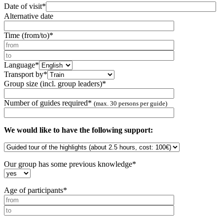
Date of visit*
Alternative date
Time (from/to)*
Language*
Transport by*
Group size (incl. group leaders)*
Number of guides required*
(max. 30 persons per guide)
We would like to have the following support:
Our group has some previous knowledge*
Age of participants*