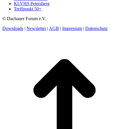
KLVHS Petersberg
Treffpunkt 50+
© Dachauer Forum e.V.
Downloads
|
Newsletter
|
AGB
|
Impressum
|
Datenschutz