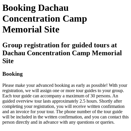
Booking Dachau
Concentration Camp
Memorial Site
Group registration for guided tours at
Dachau Concentration Camp Memorial
Site
Booking
Please make your advanced booking as early as possible! With your
registration, we will assign one or more tour guides to your group.
Each tour guide can accompany a maximum of 30 persons. An
guided overview tour lasts approximately 2.5 hours. Shortly after
completing your registration, you will receive written confirmation
and an invoice for your tour. The phone number of the tour guide
will be included in the written confirmation, and you can contact this
person directly and in advance with any questions or queries.