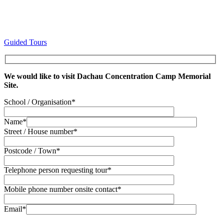
Guided Tours
We would like to visit Dachau Concentration Camp Memorial
Site.
School / Organisation*
Name*
Street / House number*
Postcode / Town*
Telephone person requesting tour*
Mobile phone number onsite contact*
Email*