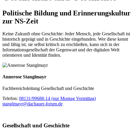
Politische Bildung und Erinnerungskultur
zur NS-Zeit
Keine Zukunft ohne Geschichte: Jeder Mensch, jede Gesellschaft ist
historisch geprägt und in Geschichte eingebunden. Wer diese kennt
und fähig ist, sie selbst kritisch zu erschließen, kann sich in der
Informationsgesellschaft der Gegenwart und der digitalen Welt
orientieren und Identität finden.
Annerose Stanglmayr
Fachbereichsleitung Gesellschaft und Geschichte
Telefon:
08131/99688-14 (nur Montag Vormittag)
stanglmayr@dachauer-forum.de
Gesellschaft und Geschichte