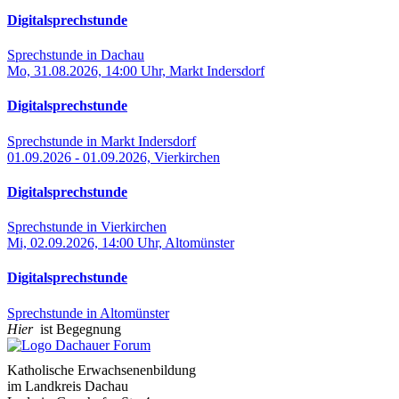
Digitalsprechstunde
Sprechstunde in Dachau
Mo, 31.08.2026, 14:00 Uhr, Markt Indersdorf
Digitalsprechstunde
Sprechstunde in Markt Indersdorf
01.09.2026 - 01.09.2026, Vierkirchen
Digitalsprechstunde
Sprechstunde in Vierkirchen
Mi, 02.09.2026, 14:00 Uhr, Altomünster
Digitalsprechstunde
Sprechstunde in Altomünster
Hier
ist Begegnung
Katholische Erwachsenenbildung
im Landkreis Dachau