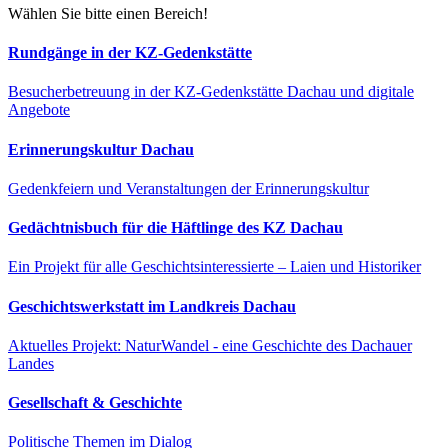
Wählen Sie bitte einen Bereich!
Rundgänge in der KZ-Gedenkstätte
Besucherbetreuung in der KZ-Gedenkstätte Dachau und digitale
Angebote
Erinnerungskultur Dachau
Gedenkfeiern und Veranstaltungen der Erinnerungskultur
Gedächtnisbuch für die Häftlinge des KZ Dachau
Ein Projekt für alle Geschichts­interessierte – Laien und Historiker
Geschichtswerkstatt im Landkreis Dachau
Aktuelles Projekt: NaturWandel - eine Geschichte des Dachauer
Landes
Gesellschaft & Geschichte
Politische Themen im Dialog