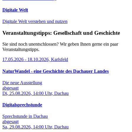
Digitale Welt
Digitale Welt verstehen und nutzen
Veranstaltungstipps: Gesellschaft und Geschichte
Sie sind noch unentschlossen? Wir geben Ihnen gerne ein paar
Veranstaltungstipps.
17.05.2026 - 18.10.2026, Karlsfeld
NaturWandel - eine Geschichte des Dachauer Landes
Die neue Ausstellung
abgesagt
Di, 25.08.2026, 14:00 Uhr, Dachau
Digitalsprechstunde
Sprechstunde in Dachau
abgesagt
Sa, 29.08.2026, 14:00 Uhr, Dachau