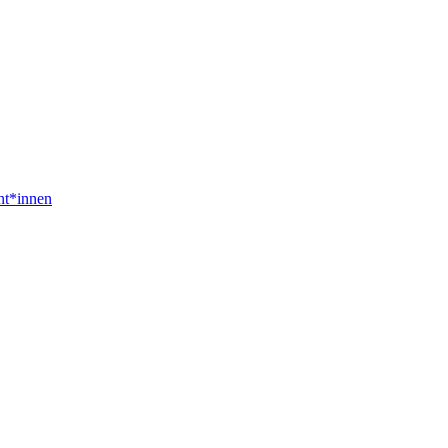
nt*innen