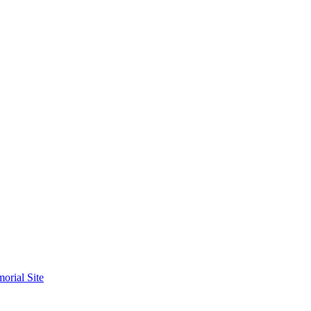
orial Site