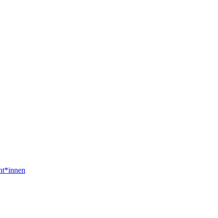
nt*innen