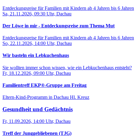
Entdeckungsreise für Familien mit Kindern ab 4 Jahren bis 6 Jahren
Sa, 21.11.2026, 09:30 Uhr, Dachau
Der Löwe in mir - Entdeckungsreise zum Thema Mut
Entdeckungsreise für Familien mit Kindern ab 4 Jahren bis 6 Jahren
So, 22.11.2026, 14:00 Uhr, Dachau
Wir basteln ein Lebkuchenhaus
Sie wollten immer schon wissen, wie ein Lebkuchenhaus entsteht?
Fr, 18.12.2026, 09:00 Uhr, Dachau
Familientreff EKP®-Gruppe am Freitag
Eltern-Kind-Programm in Dachau Hl. Kreuz
Gesundheit und Gedächtnis
Fr, 11.09.2026, 14:00 Uhr, Dachau
Treff der Junggebliebenen (TJG)