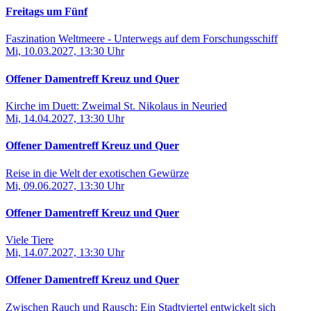
Freitags um Fünf
Faszination Weltmeere - Unterwegs auf dem Forschungsschiff
Mi, 10.03.2027, 13:30 Uhr
Offener Damentreff Kreuz und Quer
Kirche im Duett: Zweimal St. Nikolaus in Neuried
Mi, 14.04.2027, 13:30 Uhr
Offener Damentreff Kreuz und Quer
Reise in die Welt der exotischen Gewürze
Mi, 09.06.2027, 13:30 Uhr
Offener Damentreff Kreuz und Quer
Viele Tiere
Mi, 14.07.2027, 13:30 Uhr
Offener Damentreff Kreuz und Quer
Zwischen Rauch und Rausch: Ein Stadtviertel entwickelt sich