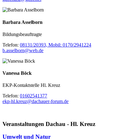
Barbara Asselborn
Bildungsbeauftragte
Telefon:
08131/20393, Mobil: 0170/2941224
b.asselborn@web.de
Vanessa Böck
EKP-Kontaktstelle Hl. Kreuz
Telefon:
01602541377
ekp-hl.kreuz@dachauer-forum.de
Veranstaltungen Dachau - Hl. Kreuz
Umwelt und Natur