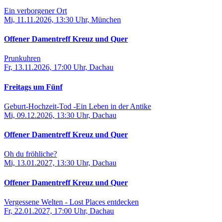
Ein verborgener Ort
Mi, 11.11.2026, 13:30 Uhr, München
Offener Damentreff Kreuz und Quer
Prunkuhren
Fr, 13.11.2026, 17:00 Uhr, Dachau
Freitags um Fünf
Geburt-Hochzeit-Tod -Ein Leben in der Antike
Mi, 09.12.2026, 13:30 Uhr, Dachau
Offener Damentreff Kreuz und Quer
Oh du fröhliche?
Mi, 13.01.2027, 13:30 Uhr, Dachau
Offener Damentreff Kreuz und Quer
Vergessene Welten - Lost Places entdecken
Fr, 22.01.2027, 17:00 Uhr, Dachau