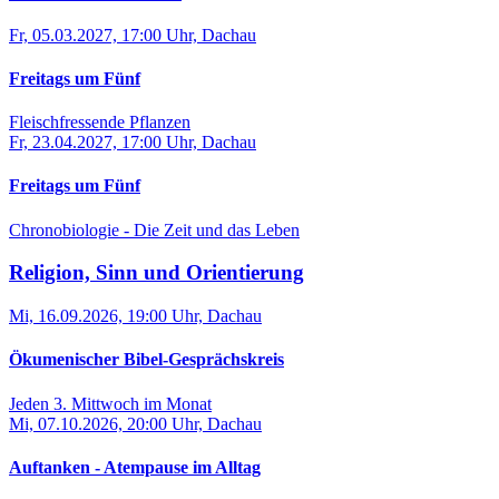
Fr, 05.03.2027, 17:00 Uhr, Dachau
Freitags um Fünf
Fleischfressende Pflanzen
Fr, 23.04.2027, 17:00 Uhr, Dachau
Freitags um Fünf
Chronobiologie - Die Zeit und das Leben
Religion, Sinn und Orientierung
Mi, 16.09.2026, 19:00 Uhr, Dachau
Ökumenischer Bibel-Gesprächskreis
Jeden 3. Mittwoch im Monat
Mi, 07.10.2026, 20:00 Uhr, Dachau
Auftanken - Atempause im Alltag