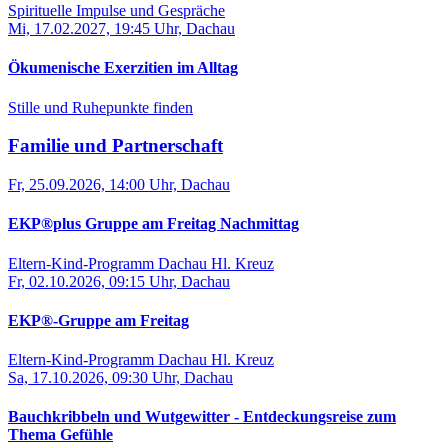
Spirituelle Impulse und Gespräche
Mi, 17.02.2027, 19:45 Uhr, Dachau
Ökumenische Exerzitien im Alltag
Stille und Ruhepunkte finden
Familie und Partnerschaft
Fr, 25.09.2026, 14:00 Uhr, Dachau
EKP®plus Gruppe am Freitag Nachmittag
Eltern-Kind-Programm Dachau Hl. Kreuz
Fr, 02.10.2026, 09:15 Uhr, Dachau
EKP®-Gruppe am Freitag
Eltern-Kind-Programm Dachau Hl. Kreuz
Sa, 17.10.2026, 09:30 Uhr, Dachau
Bauchkribbeln und Wutgewitter - Entdeckungsreise zum
Thema Gefühle