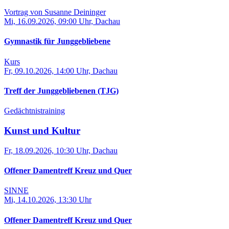
Vortrag von Susanne Deininger
Mi, 16.09.2026, 09:00 Uhr, Dachau
Gymnastik für Junggebliebene
Kurs
Fr, 09.10.2026, 14:00 Uhr, Dachau
Treff der Junggebliebenen (TJG)
Gedächtnistraining
Kunst und Kultur
Fr, 18.09.2026, 10:30 Uhr, Dachau
Offener Damentreff Kreuz und Quer
SINNE
Mi, 14.10.2026, 13:30 Uhr
Offener Damentreff Kreuz und Quer