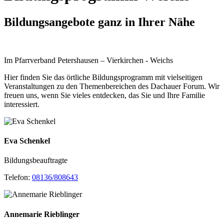
Bildungsangebote ganz in Ihrer Nähe
Im Pfarrverband Petershausen – Vierkirchen - Weichs
Hier finden Sie das örtliche Bildungsprogramm mit vielseitigen
Veranstaltungen zu den Themenbereichen des Dachauer Forum. Wir
freuen uns, wenn Sie vieles entdecken, das Sie und Ihre Familie
interessiert.
Eva Schenkel
Bildungsbeauftragte
Telefon:
08136/808643
Annemarie Rieblinger