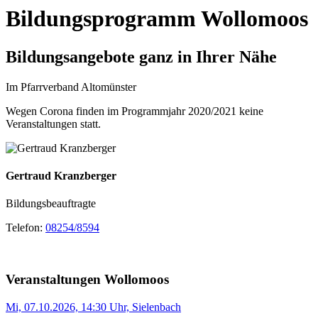
Bildungsprogramm Wollomoos
Bildungsangebote ganz in Ihrer Nähe
Im Pfarrverband Altomünster
Wegen Corona finden im Programmjahr 2020/2021 keine
Veranstaltungen statt.
Gertraud Kranzberger
Bildungsbeauftragte
Telefon:
08254/8594
Veranstaltungen Wollomoos
Mi, 07.10.2026, 14:30 Uhr, Sielenbach