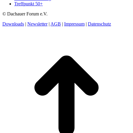
Treffpunkt 50+
© Dachauer Forum e.V.
Downloads
|
Newsletter
|
AGB
|
Impressum
|
Datenschutz