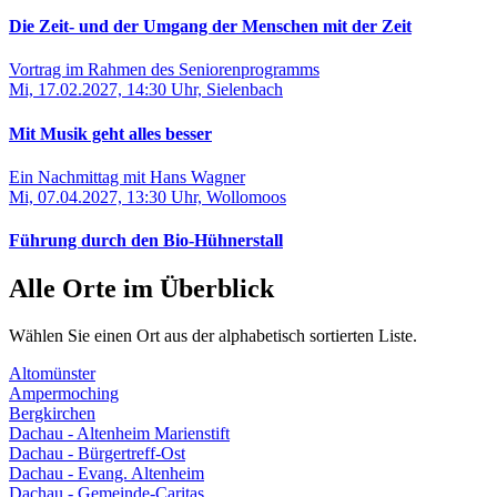
Die Zeit- und der Umgang der Menschen mit der Zeit
Vortrag im Rahmen des Seniorenprogramms
Mi, 17.02.2027, 14:30 Uhr, Sielenbach
Mit Musik geht alles besser
Ein Nachmittag mit Hans Wagner
Mi, 07.04.2027, 13:30 Uhr, Wollomoos
Führung durch den Bio-Hühnerstall
Alle Orte im Überblick
Wählen Sie einen Ort aus der alphabetisch sortierten Liste.
Altomünster
Ampermoching
Bergkirchen
Dachau - Altenheim Marienstift
Dachau - Bürgertreff-Ost
Dachau - Evang. Altenheim
Dachau - Gemeinde-Caritas