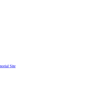
orial Site