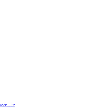
orial Site