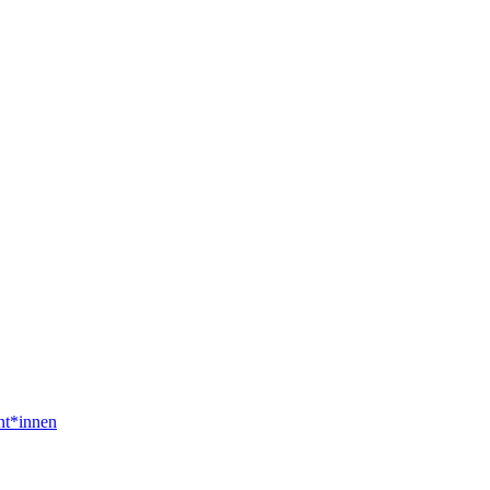
nt*innen