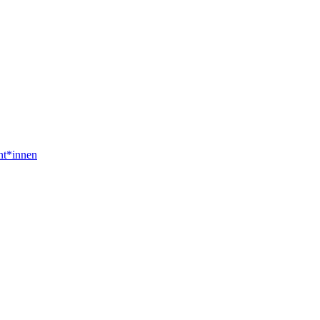
nt*innen