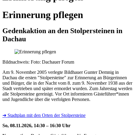
Erinnerung pflegen
Gedenkaktion an den Stolpersteinen in
Dachau
Bildnachweis: Foto: Dachauer Forum
Am 9. November 2005 verlegte Bildhauer Gunter Demnig in
Dachau die ersten "Stolpersteine" zur Erinnerung an Bürgerinnen
und Bürger, die in der Nacht vom 8. zum 9. November 1938 aus der
Stadt vertrieben und später ermordet wurden. Zum Jahrestag werden
alle Stolpersteine gereinigt. Vor Ort informieren Gästeführer*innen
und Jugendliche über die verfolgten Personen.
➜ Stadtplan mit den Orten der Stolpersteine
So, 08.11.2026, 14:30 – 16:30 Uhr