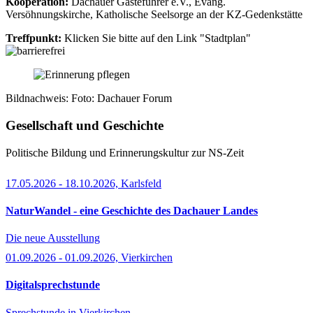
Kooperation:
Dachauer Gästeführer e.V., Evang.
Versöhnungskirche, Katholische Seelsorge an der KZ-Gedenkstätte
Treffpunkt:
Klicken Sie bitte auf den Link "Stadtplan"
Bildnachweis: Foto: Dachauer Forum
Gesellschaft und Geschichte
Politische Bildung und Erinnerungskultur zur NS-Zeit
17.05.2026 - 18.10.2026, Karlsfeld
NaturWandel - eine Geschichte des Dachauer Landes
Die neue Ausstellung
01.09.2026 - 01.09.2026, Vierkirchen
Digitalsprechstunde
Sprechstunde in Vierkirchen