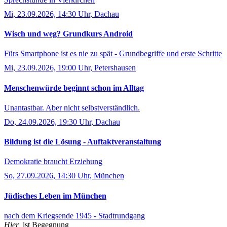
Mi, 23.09.2026, 14:30 Uhr, Dachau
Wisch und weg? Grundkurs Android
Fürs Smartphone ist es nie zu spät - Grundbegriffe und erste Schritte
Mi, 23.09.2026, 19:00 Uhr, Petershausen
Menschenwürde beginnt schon im Alltag
Unantastbar. Aber nicht selbstverständlich.
Do, 24.09.2026, 19:30 Uhr, Dachau
Bildung ist die Lösung - Auftaktveranstaltung
Demokratie braucht Erziehung
So, 27.09.2026, 14:30 Uhr, München
Jüdisches Leben im München
nach dem Kriegsende 1945 - Stadtrundgang
Hier
ist Begegnung