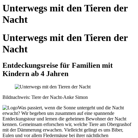
Unterwegs mit den Tieren der
Nacht
Unterwegs mit den Tieren der
Nacht
Entdeckungsreise für Familien mit
Kindern ab 4 Jahren
Bildnachweis: Tiere der Nacht-Anke Simon
Was passiert, wenn die Sonne untergeht und die Nacht
erwacht? Wir begeben uns zusammen auf eine spannende
Entdeckungstour und lernen die geheimen Bewohner der Nacht
kennen. Gemeinsam erforschen wir, welche Tiere am Obergrashof
mit der Dämmerung erwachen. Vielleicht gelingt es uns Biber,
Eulen und vor allem Fledermäuse bei ihrer nächtlichen