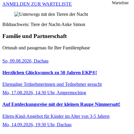
Warteliste
ANMELDEN ZUR WARTELISTE
Bildnachweis: Tiere der Nacht-Anke Simon
Familie und Partnerschaft
Ortsnah und passgenau für Ihre Familienphase
So, 09.08.2026, Dachau
Herzlichen Glückwunsch zu 50 Jahren EKP®!
Ehemalige Teilnehmerinnen und Teilnehmer gesucht
Mo, 17.08.2026, 14:30 Uhr, Ampermoching
Auf Entdeckungsreise mit der kleinen Raupe Nimmersatt!
Eltern-Kind-Angebot für Kinder im Alter von 3-5 Jahren
Mo, 14.09.2026, 19:30 Uhr, Dachau