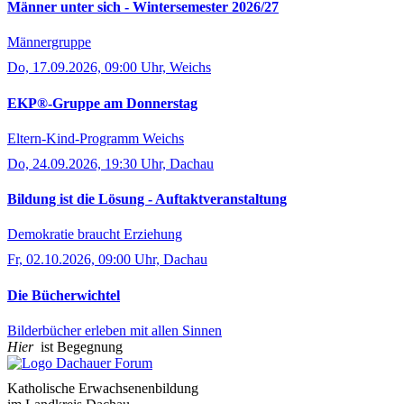
Männer unter sich - Wintersemester 2026/27
Männergruppe
Do, 17.09.2026, 09:00 Uhr, Weichs
EKP®-Gruppe am Donnerstag
Eltern-Kind-Programm Weichs
Do, 24.09.2026, 19:30 Uhr, Dachau
Bildung ist die Lösung - Auftaktveranstaltung
Demokratie braucht Erziehung
Fr, 02.10.2026, 09:00 Uhr, Dachau
Die Bücherwichtel
Bilderbücher erleben mit allen Sinnen
Hier
ist Begegnung
Katholische Erwachsenenbildung