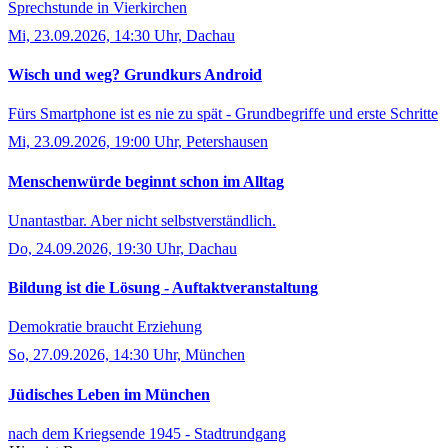
Sprechstunde in Vierkirchen
Mi, 23.09.2026, 14:30 Uhr, Dachau
Wisch und weg? Grundkurs Android
Fürs Smartphone ist es nie zu spät - Grundbegriffe und erste Schritte
Mi, 23.09.2026, 19:00 Uhr, Petershausen
Menschenwürde beginnt schon im Alltag
Unantastbar. Aber nicht selbstverständlich.
Do, 24.09.2026, 19:30 Uhr, Dachau
Bildung ist die Lösung - Auftaktveranstaltung
Demokratie braucht Erziehung
So, 27.09.2026, 14:30 Uhr, München
Jüdisches Leben im München
nach dem Kriegsende 1945 - Stadtrundgang