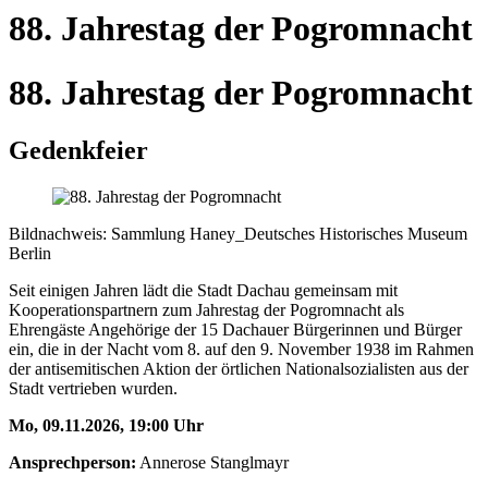
88. Jahrestag der Pogromnacht
88. Jahrestag der Pogromnacht
Gedenkfeier
Bildnachweis: Sammlung Haney_Deutsches Historisches Museum
Berlin
Seit einigen Jahren lädt die Stadt Dachau gemeinsam mit
Kooperationspartnern zum Jahrestag der Pogromnacht als
Ehrengäste Angehörige der 15 Dachauer Bürgerinnen und Bürger
ein, die in der Nacht vom 8. auf den 9. November 1938 im Rahmen
der antisemitischen Aktion der örtlichen Nationalsozialisten aus der
Stadt vertrieben wurden.
Mo, 09.11.2026, 19:00 Uhr
Ansprechperson:
Annerose Stanglmayr