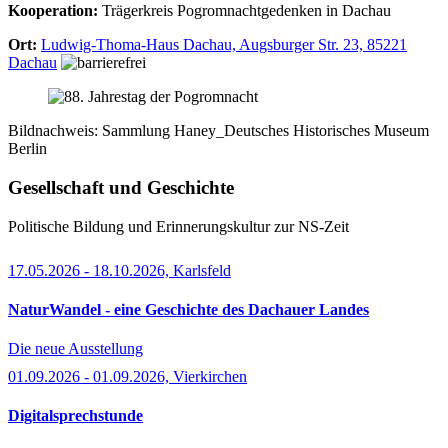
Kooperation:
Trägerkreis Pogromnachtgedenken in Dachau
Ort:
Ludwig-Thoma-Haus Dachau, Augsburger Str. 23, 85221
Dachau
Bildnachweis: Sammlung Haney_Deutsches Historisches Museum
Berlin
Gesellschaft und Geschichte
Politische Bildung und Erinnerungskultur zur NS-Zeit
17.05.2026 - 18.10.2026, Karlsfeld
NaturWandel - eine Geschichte des Dachauer Landes
Die neue Ausstellung
01.09.2026 - 01.09.2026, Vierkirchen
Digitalsprechstunde