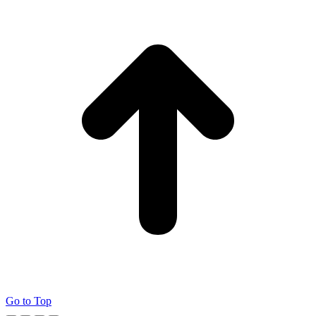
Go to Top