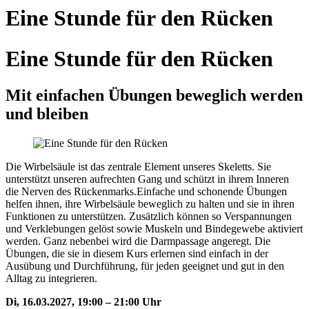
Eine Stunde für den Rücken
Eine Stunde für den Rücken
Mit einfachen Übungen beweglich werden
und bleiben
Die Wirbelsäule ist das zentrale Element unseres Skeletts. Sie
unterstützt unseren aufrechten Gang und schützt in ihrem Inneren
die Nerven des Rückenmarks.Einfache und schonende Übungen
helfen ihnen, ihre Wirbelsäule beweglich zu halten und sie in ihren
Funktionen zu unterstützen. Zusätzlich können so Verspannungen
und Verklebungen gelöst sowie Muskeln und Bindegewebe aktiviert
werden. Ganz nebenbei wird die Darmpassage angeregt. Die
Übungen, die sie in diesem Kurs erlernen sind einfach in der
Ausübung und Durchführung, für jeden geeignet und gut in den
Alltag zu integrieren.
Di, 16.03.2027, 19:00 – 21:00 Uhr