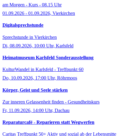
am Morgen - Kurs - 08.15 Uhr
01.09.2026 - 01.09.2026, Vierkirchen
Digitalsprechstunde
Sprechstunde in Vierkirchen
Di, 08.09.2026, 10:00 Uhr, Karlsfeld
Heimatmuseum Karlsfeld Sonderausstellung
KulturWandel in Karlsfeld - Treffpunkt 60
Do, 10.09.2026, 17:00 Uhr, Röhrmoos
Körper, Geist und Seele stärken
Zur inneren Gelassenheit finden - Gesundheitskurs
Fr, 11.09.2026, 14:00 Uhr, Dachau
Reparaturcafé - Reparieren statt Wegwerfen
Caritas Treffpunkt 50+ Aktiv und sozial ab der Lebensmitte