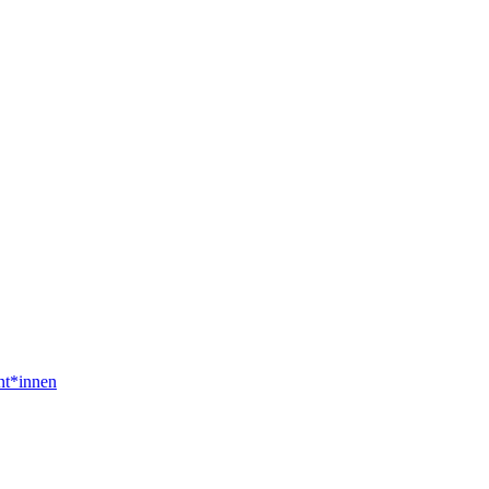
nt*innen