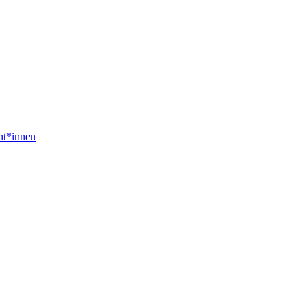
nt*innen