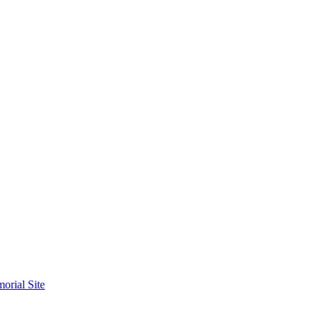
orial Site