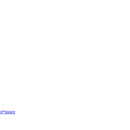
nt*innen