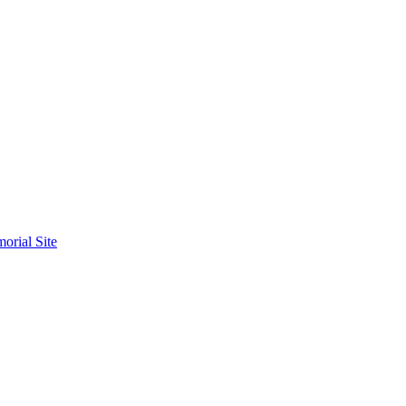
orial Site