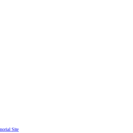
orial Site