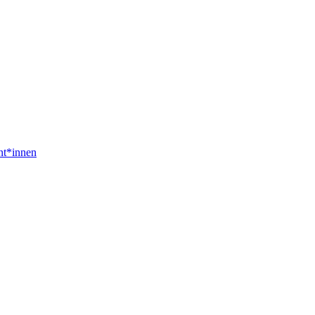
nt*innen