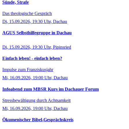
Sünde, Strafe
Das theologische Gespräch
Di, 15.09.2026, 19:30 Uhr, Dachau
AGUS Selbsthilfegruppe in Dachau
Di, 15.09.2026, 19:30 Uhr, Pipinsried
Einfach leben! - einfach leben?
Impulse zum Franziskusjahr
Mi, 16.09.2026, 19:00 Uhr, Dachau
Infoabend zum MBSR Kurs im Dachauer Forum
Stressbewältigung durch Achtsamkeit
Mi, 16.09.2026, 19:00 Uhr, Dachau
Ökumenischer Bibel-Gesprächskreis