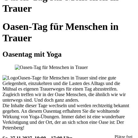
Trauer
Oasen-Tag für Menschen in
Trauer
Oasentag mit Yoga
Oasen-Tage für Menschen in Trauer sind eine gute
Gelegenheit, einzukehren und die Lasten des Alltags und die
Mühsal es eigenen Trauerweges für einen Tag abzustreifen.
Zugleich treffen wir in der Oase Menschen, die ähnlich wie wir
unterwegs sind. Und doch ganz anders.
Die Inhalte dieser Tage wechseln und werden rechtzeitig bekannt
gegeben. An diesem Oasentag erfhahren Sie die wohltuende
Wirkung von Yoga-Übungen. Immer dabei ist eine wunderbare
Verköstigung und der Ort, der an sich schon eine Oase ist: Der
Petersberg!
Plätze frei