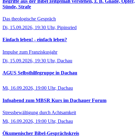
Begriffe aus der Bibel zeitgemäß verstehen, z. B. Gnade, Opfer,
Sünde, Strafe
Das theologische Gespräch
Di, 15.09.2026, 19:30 Uhr, Pipinsried
Einfach leben! - einfach leben?
Impulse zum Franziskusjahr
Di, 15.09.2026, 19:30 Uhr, Dachau
AGUS Selbsthilfegruppe in Dachau
Mi, 16.09.2026, 19:00 Uhr, Dachau
Infoabend zum MBSR Kurs im Dachauer Forum
Stressbewältigung durch Achtsamkeit
Mi, 16.09.2026, 19:00 Uhr, Dachau
Ökumenischer Bibel-Gesprächskreis