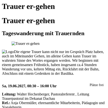
Trauer er-gehen
Trauer er-gehen
Tageswanderung mit Trauernden
Die eigene Trauer kann nicht nur im Gespräch Platz haben,
auch im Miteinander Gehen, im alleine Gehen kann Trauer im
wahrsten Sinne des Wortes ergangen werden. Wir beginnen mit
einem gemeinsamen Frühstück, haben insgesamt ca.4 Stunden
Wanderung vor uns, kehren Mittag ein, Rückfahrt mit der Bahn,
Abschluss mit einem Gedenken in der Basilika.
Plätze frei
Sa, 19.06.2027, 08:30 – 16:00 Uhr
Leitung:
Walter Hechenberger, Pastoralreferent , Leitung
Trauerpastoral im Dekanat Dachau
Ref.:
Anja Obermüller, ehrenamtliche Mitarbeiterin, Pädagogin und
Yogalehrerin