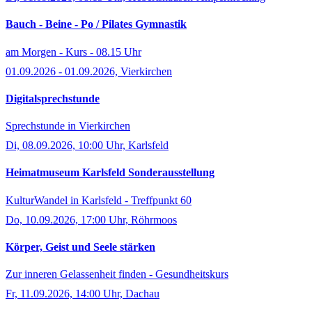
Bauch - Beine - Po / Pilates Gymnastik
am Morgen - Kurs - 08.15 Uhr
01.09.2026 - 01.09.2026, Vierkirchen
Digitalsprechstunde
Sprechstunde in Vierkirchen
Di, 08.09.2026, 10:00 Uhr, Karlsfeld
Heimatmuseum Karlsfeld Sonderausstellung
KulturWandel in Karlsfeld - Treffpunkt 60
Do, 10.09.2026, 17:00 Uhr, Röhrmoos
Körper, Geist und Seele stärken
Zur inneren Gelassenheit finden - Gesundheitskurs
Fr, 11.09.2026, 14:00 Uhr, Dachau