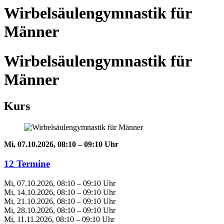
Wirbelsäulengymnastik für
Männer
Wirbelsäulengymnastik für
Männer
Kurs
Mi, 07.10.2026, 08:10 – 09:10 Uhr
12 Termine
Mi, 07.10.2026, 08:10 – 09:10 Uhr
Mi, 14.10.2026, 08:10 – 09:10 Uhr
Mi, 21.10.2026, 08:10 – 09:10 Uhr
Mi, 28.10.2026, 08:10 – 09:10 Uhr
Mi, 11.11.2026, 08:10 – 09:10 Uhr