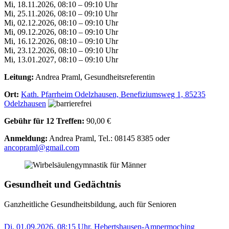
Mi, 18.11.2026, 08:10 – 09:10 Uhr
Mi, 25.11.2026, 08:10 – 09:10 Uhr
Mi, 02.12.2026, 08:10 – 09:10 Uhr
Mi, 09.12.2026, 08:10 – 09:10 Uhr
Mi, 16.12.2026, 08:10 – 09:10 Uhr
Mi, 23.12.2026, 08:10 – 09:10 Uhr
Mi, 13.01.2027, 08:10 – 09:10 Uhr
Leitung:
Andrea Praml, Gesundheitsreferentin
Ort:
Kath. Pfarrheim Odelzhausen, Benefiziumsweg 1, 85235
Odelzhausen
Gebühr für 12 Treffen:
90,00 €
Anmeldung:
Andrea Praml, Tel.: 08145 8385 oder
ancopraml@gmail.com
Gesundheit und Gedächtnis
Ganzheitliche Gesundheitsbildung, auch für Senioren
Di, 01.09.2026, 08:15 Uhr, Hebertshausen-Ampermoching