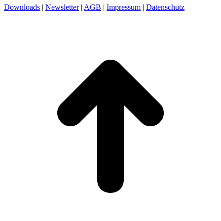
Downloads
|
Newsletter
|
AGB
|
Impressum
|
Datenschutz