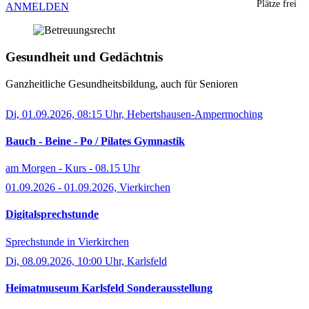
Plätze frei
ANMELDEN
Gesundheit und Gedächtnis
Ganzheitliche Gesundheitsbildung, auch für Senioren
Di, 01.09.2026, 08:15 Uhr, Hebertshausen-Ampermoching
Bauch - Beine - Po / Pilates Gymnastik
am Morgen - Kurs - 08.15 Uhr
01.09.2026 - 01.09.2026, Vierkirchen
Digitalsprechstunde
Sprechstunde in Vierkirchen
Di, 08.09.2026, 10:00 Uhr, Karlsfeld
Heimatmuseum Karlsfeld Sonderausstellung