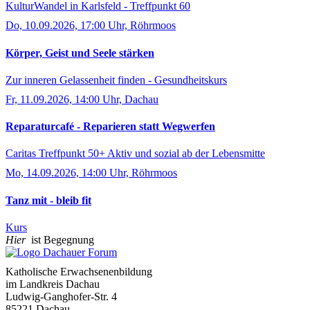
KulturWandel in Karlsfeld - Treffpunkt 60
Do, 10.09.2026, 17:00 Uhr, Röhrmoos
Körper, Geist und Seele stärken
Zur inneren Gelassenheit finden - Gesundheitskurs
Fr, 11.09.2026, 14:00 Uhr, Dachau
Reparaturcafé - Reparieren statt Wegwerfen
Caritas Treffpunkt 50+ Aktiv und sozial ab der Lebensmitte
Mo, 14.09.2026, 14:00 Uhr, Röhrmoos
Tanz mit - bleib fit
Kurs
Hier
ist Begegnung
Katholische Erwachsenenbildung
im Landkreis Dachau
Ludwig-Ganghofer-Str. 4
85221 Dachau