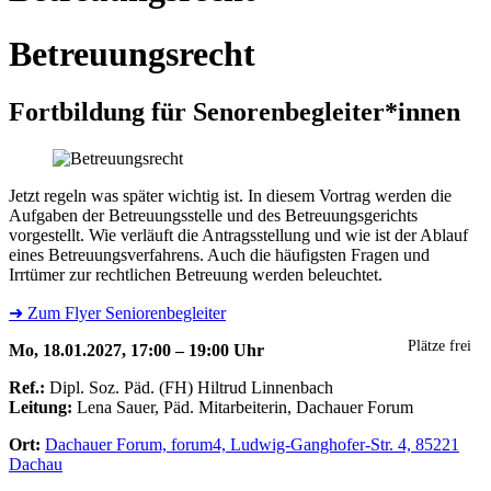
Betreuungsrecht
Fortbildung für Senorenbegleiter*innen
Jetzt regeln was später wichtig ist. In diesem Vortrag werden die
Aufgaben der Betreuungsstelle und des Betreuungsgerichts
vorgestellt. Wie verläuft die Antragsstellung und wie ist der Ablauf
eines Betreuungsverfahrens. Auch die häufigsten Fragen und
Irrtümer zur rechtlichen Betreuung werden beleuchtet.
➜ Zum Flyer Seniorenbegleiter
Plätze frei
Mo, 18.01.2027, 17:00 – 19:00 Uhr
Ref.:
Dipl. Soz. Päd. (FH) Hiltrud Linnenbach
Leitung:
Lena Sauer, Päd. Mitarbeiterin, Dachauer Forum
Ort:
Dachauer Forum, forum4, Ludwig-Ganghofer-Str. 4, 85221
Dachau