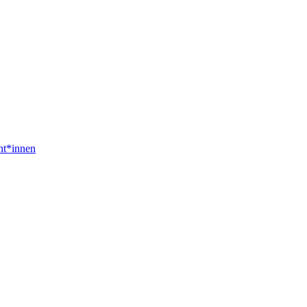
nt*innen