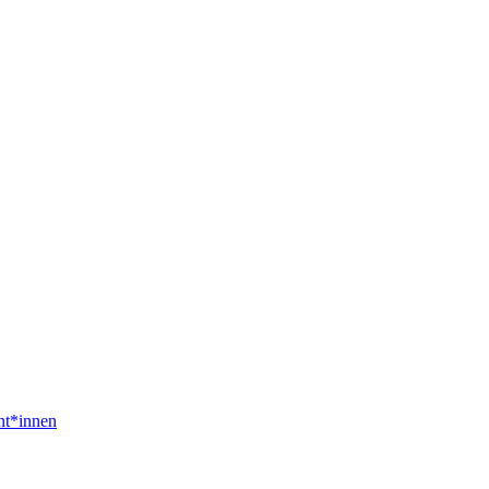
nt*innen