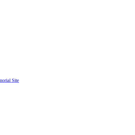
orial Site