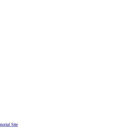
orial Site